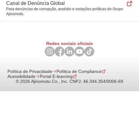
Canal de Denúncia Global
Para denúncias de corrupção, assédio e violações políticas do Grupo
Ajinomoto.
Redes sociais oficiais
Política de Privacidade
Política de Compliance
Acessibilidade
Portal E-learning
© 2026 Ajinomoto Co., Inc. CNPJ: 46.344.354/0006-69