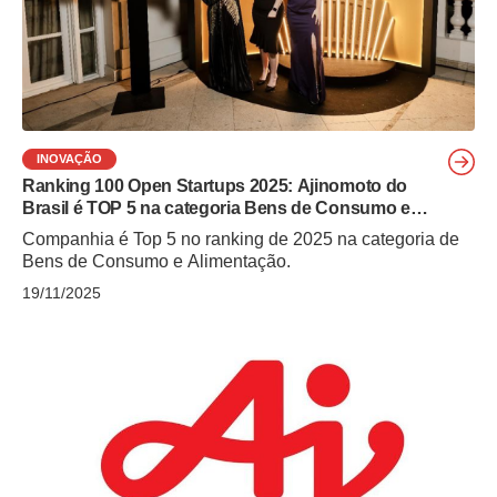
INOVAÇÃO
Ranking 100 Open Startups 2025: Ajinomoto do
Brasil é TOP 5 na categoria Bens de Consumo e
Alimentação
Companhia é Top 5 no ranking de 2025 na categoria de
Bens de Consumo e Alimentação.
19/11/2025