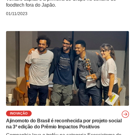
foodtech fora do Japão.
01/11/2023
INOVAÇÃO
Ajinomoto do Brasil é reconhecida por projeto social
na 3ª edição do Prêmio Impactos Positivos