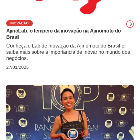
INOVAÇÃO
AjinoLab: o tempero da inovação na Ajinomoto do
Brasil
Conheça o Lab de Inovação da Ajinomoto do Brasil e
saiba mais sobre a importância de inovar no mundo dos
negócios.
27/01/2025