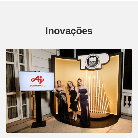
Inovações