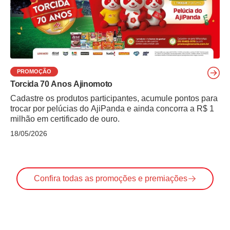
PROMOÇÃO
Torcida 70 Anos Ajinomoto
Cadastre os produtos participantes, acumule pontos para
trocar por pelúcias do AjiPanda e ainda concorra a R$ 1
milhão em certificado de ouro.
18/05/2026
Confira todas as promoções e premiações