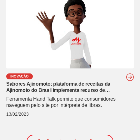
INOVAÇÃO
Sabores Ajinomoto: plataforma de receitas da
Ajinomoto do Brasil implementa recurso de
tradução em libras
Ferramenta Hand Talk permite que consumidores
naveguem pelo site por intérprete de libras.
13/02/2023