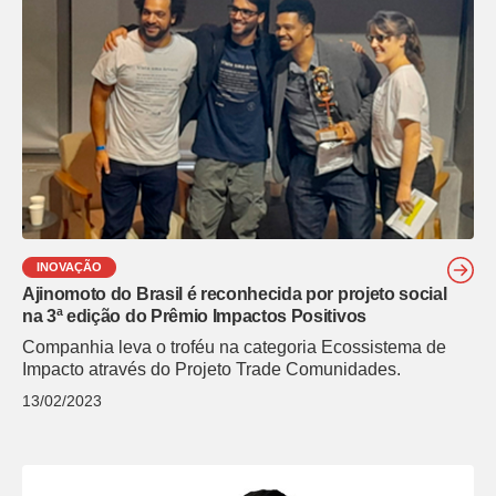
INOVAÇÃO
Ajinomoto do Brasil é reconhecida por projeto social
na 3ª edição do Prêmio Impactos Positivos
Companhia leva o troféu na categoria Ecossistema de
Impacto através do Projeto Trade Comunidades.
13/02/2023