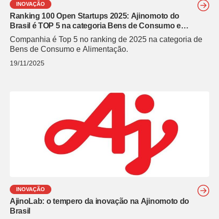
INOVAÇÃO
Ranking 100 Open Startups 2025: Ajinomoto do
Brasil é TOP 5 na categoria Bens de Consumo e
Alimentação
Companhia é Top 5 no ranking de 2025 na categoria de
Bens de Consumo e Alimentação.
19/11/2025
INOVAÇÃO
AjinoLab: o tempero da inovação na Ajinomoto do
Brasil