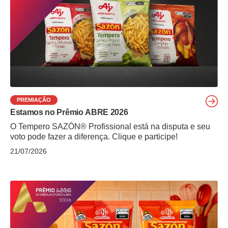
PREMIAÇÃO
Estamos no Prêmio ABRE 2026
O Tempero SAZÓN® Profissional está na disputa e seu
voto pode fazer a diferença. Clique e participe!
21/07/2026