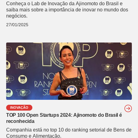
Conheça o Lab de Inovação da Ajinomoto do Brasil e
saiba mais sobre a importância de inovar no mundo dos
negócios.
27/01/2025
INOVAÇÃO
TOP 100 Open Startups 2024: Ajinomoto do Brasil é
reconhecida
Companhia está no top 10 do ranking setorial de Bens de
Consumo e Alimentação.