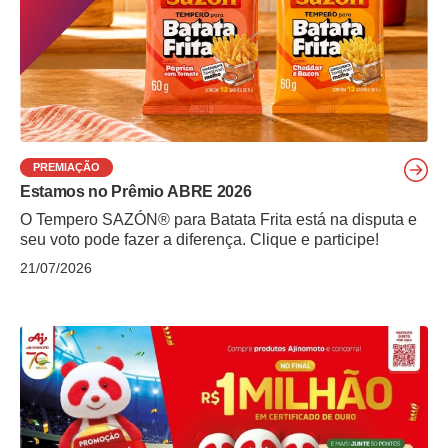
PREMIAÇÃO
Estamos no Prêmio ABRE 2026
O Tempero SAZÓN® para Batata Frita está na disputa e
seu voto pode fazer a diferença. Clique e participe!
21/07/2026