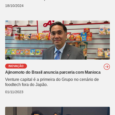
18/10/2024
INOVAÇÃO
Ajinomoto do Brasil anuncia parceria com Manioca
Venture capital é a primeira do Grupo no cenário de
foodtech fora do Japão.
01/11/2023