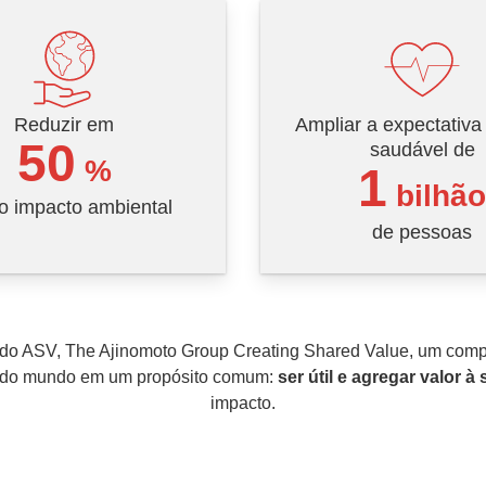
Reduzir em
Ampliar a expectativa
50
saudável de
%
1
bilhão
o impacto ambiental
de pessoas
 do ASV, The Ajinomoto Group Creating Shared Value, um comp
r do mundo em um propósito comum:
ser útil e agregar valor à
impacto.