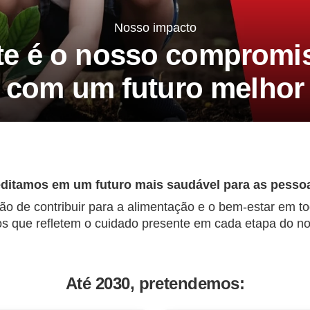
Nosso impacto
te é o nosso compromi
com um futuro melhor
ditamos em um futuro mais saudável para as pessoa
ão de contribuir para a alimentação e o bem-estar em 
 que refletem o cuidado presente em cada etapa do no
Até 2030, pretendemos: