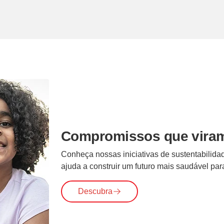
Compromissos que viram
Conheça nossas iniciativas de sustentabilid
ajuda a construir um futuro mais saudável par
Descubra