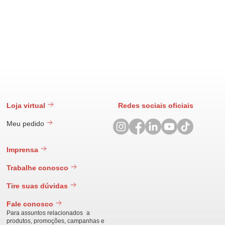
Loja virtual
Redes sociais oficiais
Meu pedido
Imprensa
Trabalhe conosco
Tire suas dúvidas
Fale conosco
Para assuntos relacionados a
produtos, promoções, campanhas e