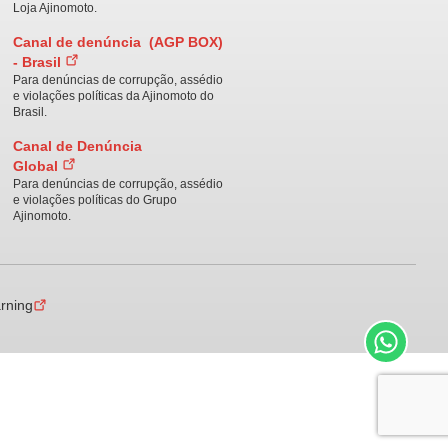
Loja Ajinomoto.
Canal de denúncia (AGP BOX)
- Brasil
Para denúncias de corrupção, assédio
e violações políticas da Ajinomoto do
Brasil.
Canal de Denúncia
Global
Para denúncias de corrupção, assédio
e violações políticas do Grupo
Ajinomoto.
arning