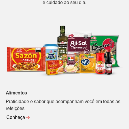
e cuidado ao seu dia.
Alimentos
Praticidade e sabor que acompanham você em todas as
refeições.
Conheça