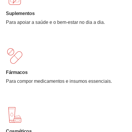
Suplementos
Para apoiar a saúde e o bem-estar no dia a dia.
Fármacos
Para compor medicamentos e insumos essenciais.
Cosméticos