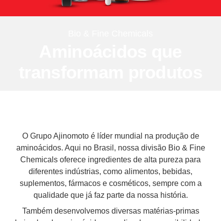
Bio & Fine Chemicals
Aminoácidos que
transformam produtos
O Grupo Ajinomoto é líder mundial na produção de
aminoácidos. Aqui no Brasil, nossa divisão Bio & Fine
Chemicals oferece ingredientes de alta pureza para
diferentes indústrias, como alimentos, bebidas,
suplementos, fármacos e cosméticos, sempre com a
qualidade que já faz parte da nossa história.
Também desenvolvemos diversas matérias-primas