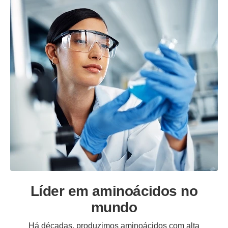
Líder em aminoácidos no
mundo
Há décadas, produzimos aminoácidos com alta