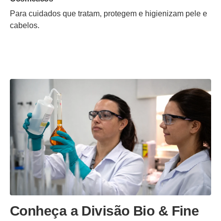
Para cuidados que tratam, protegem e higienizam pele e
cabelos.
Conheça a Divisão Bio & Fine