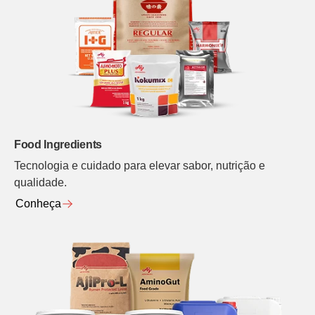
Food Ingredients
Tecnologia e cuidado para elevar sabor, nutrição e
qualidade.
Conheça