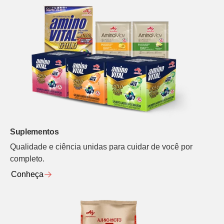
Suplementos
Qualidade e ciência unidas para cuidar de você por
completo.
Conheça