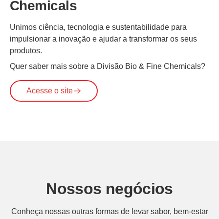
Chemicals
Unimos ciência, tecnologia e sustentabilidade para
impulsionar a inovação e ajudar a transformar os seus
produtos.
Quer saber mais sobre a Divisão Bio & Fine Chemicals?
Acesse o site
Nossos negócios
Conheça nossas outras formas de levar sabor, bem-estar