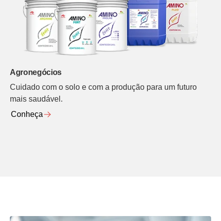
Agronegócios
Cuidado com o solo e com a produção para um futuro
mais saudável.
Conheça