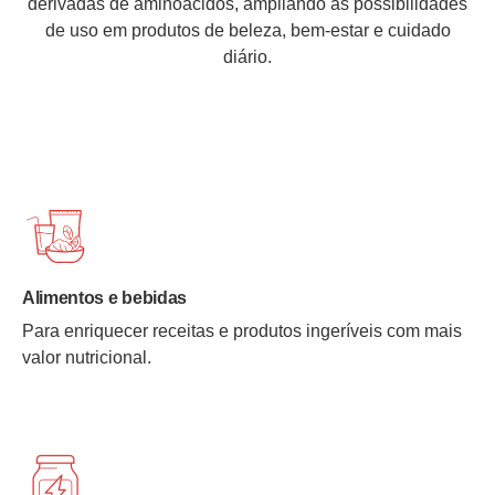
derivadas de aminoácidos, ampliando as possibilidades
de uso em produtos de beleza, bem-estar e cuidado
diário.
Alimentos e bebidas
Para enriquecer receitas e produtos ingeríveis com mais
valor nutricional.