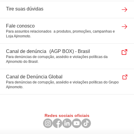
Bio & Fine Chemicals
Tire suas dúvidas
Fale conosco
Para assuntos relacionados a produtos, promoções, campanhas e
Loja Ajinomoto.
Canal de denúncia (AGP BOX) - Brasil
Para denúncias de corrupção, assédio e violações políticas da
Ajinomoto do Brasil.
Canal de Denúncia Global
Para denúncias de corrupção, assédio e violações políticas do Grupo
Ajinomoto.
Redes sociais oficiais