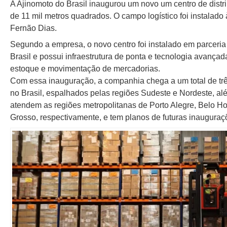
A Ajinomoto do Brasil inaugurou um novo um centro de dist
de 11 mil metros quadrados. O campo logístico foi instalad
Fernão Dias.
Segundo a empresa, o novo centro foi instalado em parcer
Brasil e possui infraestrutura de ponta e tecnologia avança
estoque e movimentação de mercadorias.
Com essa inauguração, a companhia chega a um total de três
no Brasil, espalhados pelas regiões Sudeste e Nordeste, al
atendem as regiões metropolitanas de Porto Alegre, Belo Ho
Grosso, respectivamente, e tem planos de futuras inauguraç