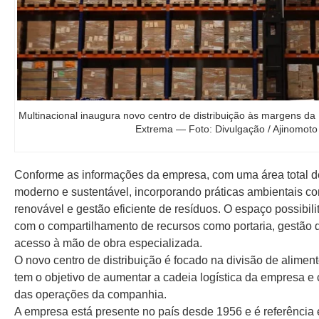
Multinacional inaugura novo centro de distribuição às margens d
Extrema — Foto: Divulgação / Ajinomoto
Conforme as informações da empresa, com uma área total d
moderno e sustentável, incorporando práticas ambientais c
renovável e gestão eficiente de resíduos. O espaço possibil
com o compartilhamento de recursos como portaria, gestão d
acesso à mão de obra especializada.
O novo centro de distribuição é focado na divisão de alimen
tem o objetivo de aumentar a cadeia logística da empresa e c
das operações da companhia.
A empresa está presente no país desde 1956 e é referência