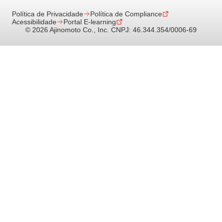
Política de Privacidade
Política de Compliance
Acessibilidade
Portal E-learning
© 2026 Ajinomoto Co., Inc. CNPJ: 46.344.354/0006-69