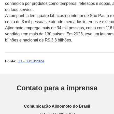
conhecida por produtos como temperos, refrescos e sopas, 
de food service.
A companhia tem quatro fábricas no interior de São Paulo e
cerca de 3 mil pessoas e atende mercados internos e exter
Ajinomoto emprega mais de 34 mil pessoas, conta com 116 f
vendidos em mais de 130 países. Em 2023, teve um faturam
bilhões e nacional de R$ 3,3 bilhões.
Fonte:
G1 - 30/10/2024
Contato para a imprensa
Comunicação Ajinomoto do Brasil