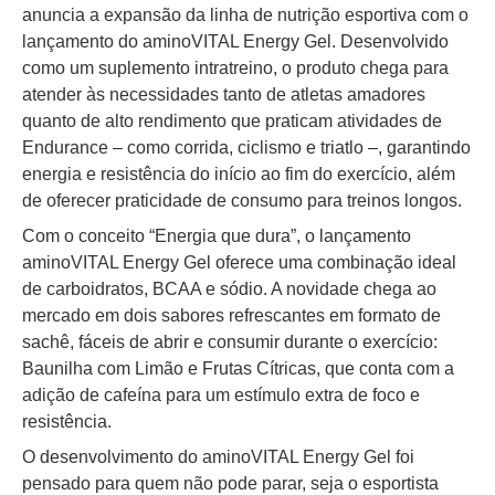
anuncia a expansão da linha de nutrição esportiva com o
lançamento do aminoVITAL Energy Gel. Desenvolvido
como um suplemento intratreino, o produto chega para
atender às necessidades tanto de atletas amadores
quanto de alto rendimento que praticam atividades de
Endurance – como corrida, ciclismo e triatlo –, garantindo
energia e resistência do início ao fim do exercício, além
de oferecer praticidade de consumo para treinos longos.
Com o conceito “Energia que dura”, o lançamento
aminoVITAL Energy Gel oferece uma combinação ideal
de carboidratos, BCAA e sódio. A novidade chega ao
mercado em dois sabores refrescantes em formato de
sachê, fáceis de abrir e consumir durante o exercício:
Baunilha com Limão e Frutas Cítricas, que conta com a
adição de cafeína para um estímulo extra de foco e
resistência.
O desenvolvimento do aminoVITAL Energy Gel foi
pensado para quem não pode parar, seja o esportista