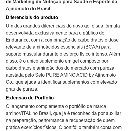
de Marketing de Nutrição para Saúde e Esporte da
Ajinomoto do Brasil.
Diferenciais do produto
Um dos grandes diferenciais do novo gel é sua fórmula
desenvolvida exclusivamente para o público de
Endurance, com a combinação de carboidratos e dose
relevante de aminoácidos essenciais (BCAA) para
suporte muscular durante o esforço físico intenso. Além
disso, é o único suplemento em gel composto por
carboidratos e aminoácidos do mercado com pureza
atestada pelo Selo PURE AMINO ACID by Ajinomoto
Co., que ajuda a identificar suplementos com elevado
grau de pureza.
Extensão de Portfólio
O lançamento complementa o portfólio da marca
aminoVITAL no Brasil, que já é reconhecida por auxiliar
na preparação, performance e recuperação de quem
pratica exercícios físicos. O portifólio também conta com