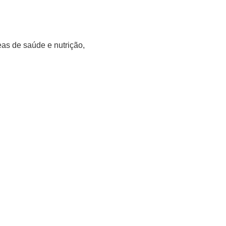
as de saúde e nutrição,