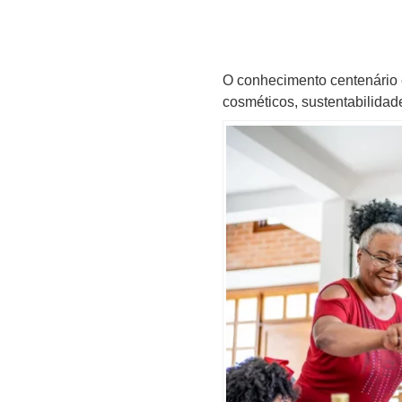
O conhecimento centenário 
cosméticos, sustentabilidad