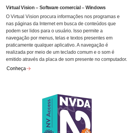
Virtual Vision – Software comercial – Windows
O Virtual Vision procura informações nos programas e
nas páginas da Internet em busca de conteúdos que
podem ser lidos para o usuário. Isso permite a
navegação por menus, telas e textos presentes em
praticamente qualquer aplicativo. A navegação é
realizada por meio de um teclado comum e o som é
emitido através da placa de som presente no computador.
Conheça