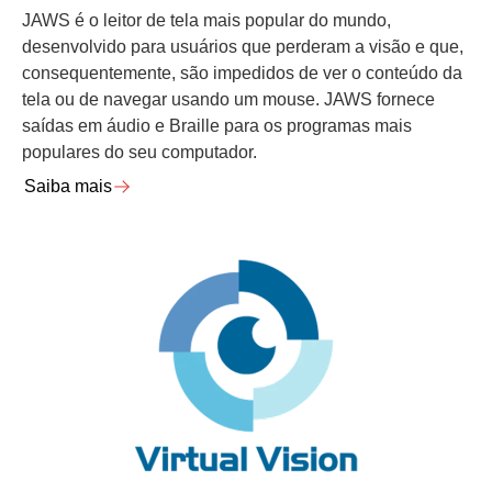
JAWS é o leitor de tela mais popular do mundo,
desenvolvido para usuários que perderam a visão e que,
consequentemente, são impedidos de ver o conteúdo da
tela ou de navegar usando um mouse. JAWS fornece
saídas em áudio e Braille para os programas mais
populares do seu computador.
Saiba mais