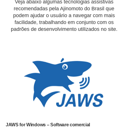
Veja abaixo algumas tecnologias assistivas
recomendadas pela Ajinomoto do Brasil que
podem ajudar o usuário a navegar com mais
facilidade, trabalhando em conjunto com os
padrões de desenvolvimento utilizados no site.
JAWS for Windows – Software comercial