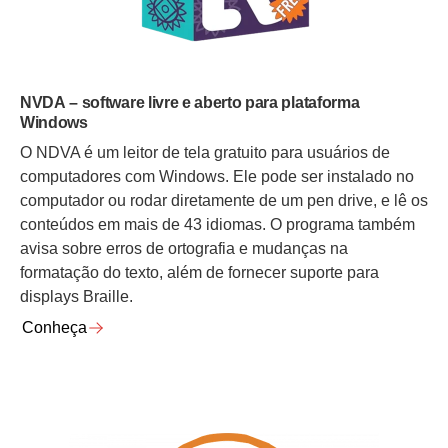
NVDA – software livre e aberto para plataforma
Windows
O NDVA é um leitor de tela gratuito para usuários de
computadores com Windows. Ele pode ser instalado no
computador ou rodar diretamente de um pen drive, e lê os
conteúdos em mais de 43 idiomas. O programa também
avisa sobre erros de ortografia e mudanças na
formatação do texto, além de fornecer suporte para
displays Braille.
Conheça