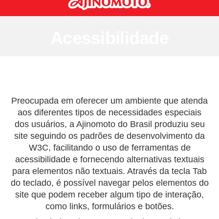
Acessibilidade
Preocupada em oferecer um ambiente que atenda
aos diferentes tipos de necessidades especiais
dos usuários, a Ajinomoto do Brasil produziu seu
site seguindo os padrões de desenvolvimento da
W3C, facilitando o uso de ferramentas de
acessibilidade e fornecendo alternativas textuais
para elementos não textuais. Através da tecla Tab
do teclado, é possível navegar pelos elementos do
site que podem receber algum tipo de interação,
como links, formulários e botões.