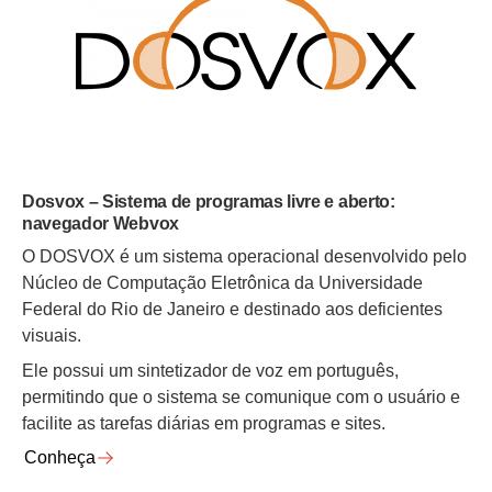
Dosvox – Sistema de programas livre e aberto:
navegador Webvox
O DOSVOX é um sistema operacional desenvolvido pelo
Núcleo de Computação Eletrônica da Universidade
Federal do Rio de Janeiro e destinado aos deficientes
visuais.
Ele possui um sintetizador de voz em português,
permitindo que o sistema se comunique com o usuário e
facilite as tarefas diárias em programas e sites.
Conheça